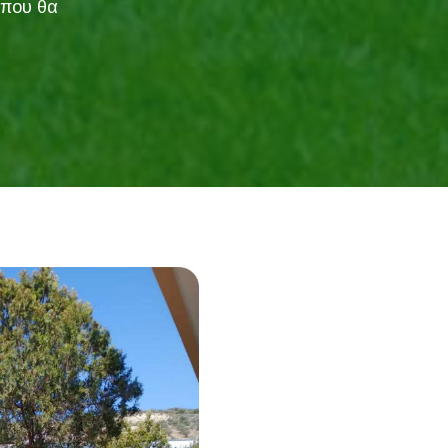
 που θα