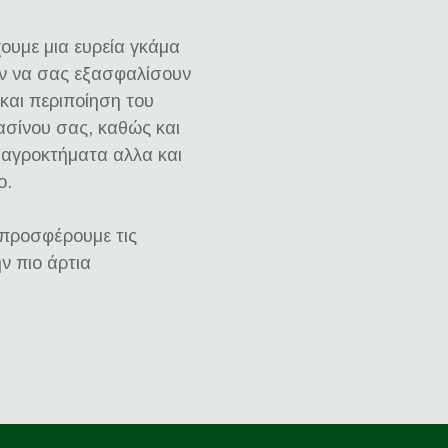
υμε μια ευρεία γκάμα
ν να σας εξασφαλίσουν
και περιποίηση του
σίνου σας, καθώς και
αγροκτήματα αλλα και
ο.
προσφέρουμε τις
ην πιο άρτια