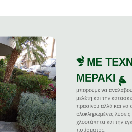
ΜΕ ΤΕΧ
ΜΕΡΑΚΙ
μπορούμε να αναλάβου
μελέτη και την κατασκ
πρασίνου αλλά και να
ολοκληρωμένες λύσεις 
χλοοτάπητα και την ε
ποτίσματος.