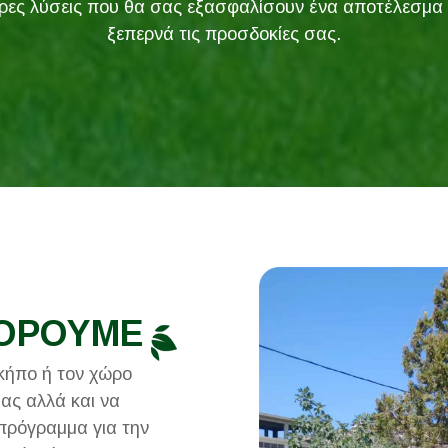
ρες λύσεις που θα σας εξασφαλίσουν ένα αποτέλεσμα
ξεπερνά τις προσδοκίες σας.
ΟΡΟΥΜΕ
κήπο ή τον χώρο
ας αλλά και να
 πρόγραμμα για την