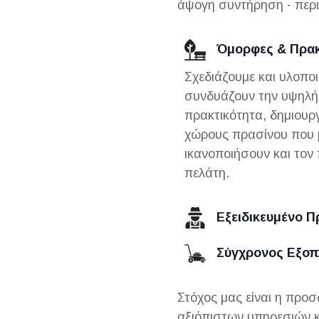
άψογη συντήρηση - περι
Όμορφες & Πρακ
Σχεδιάζουμε και υλοπο
συνδυάζουν την υψηλή 
πρακτικότητα, δημιουρ
χώρους πρασίνου που 
ικανοποιήσουν και τον 
πελάτη.
Εξειδικευμένο 
Σύγχρονος Εξοπ
Στόχος μας είναι η προσ
αξιόπιστων υπηρεσιών 