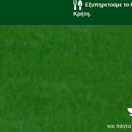
Εξυπηρετούμε το Η
Κρήτη.
και πάντα