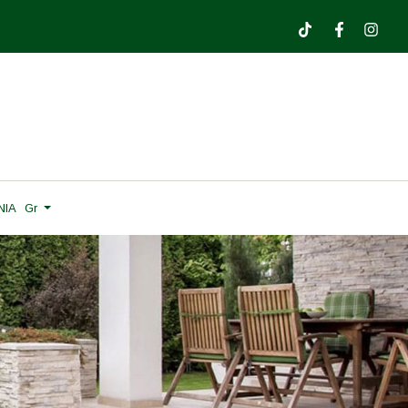
ΝΙΑ
Gr