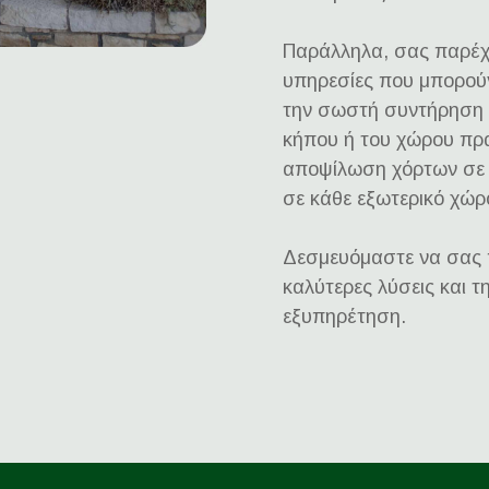
Παράλληλα, σας παρέχο
υπηρεσίες που μπορού
την σωστή συντήρηση 
κήπου ή του χώρου πρα
αποψίλωση χόρτων σε 
σε κάθε εξωτερικό χώρ
Δεσμευόμαστε να σας 
καλύτερες λύσεις και τ
εξυπηρέτηση.