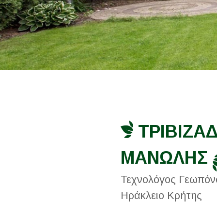
ΤΡΙΒΙΖΑ
ΜΑΝΩΛΗΣ
Τεχνολόγος Γεωπόν
Ηράκλειο Κρήτης