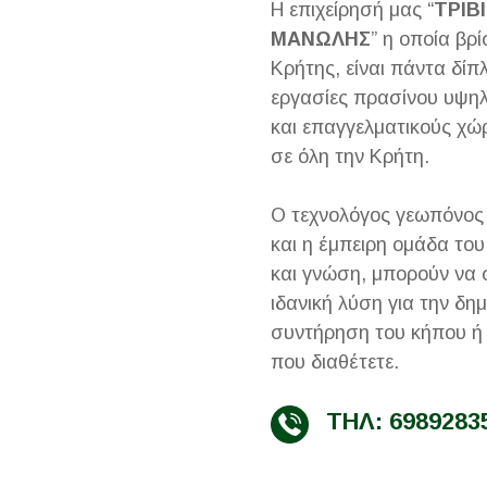
Η επιχείρησή μας “
ΤΡΙΒ
ΜΑΝΩΛΗΣ
” η οποία βρ
Κρήτης, είναι πάντα δί
εργασίες πρασίνου υψηλ
και επαγγελματικούς χώ
σε όλη την Κρήτη.
Ο τεχνολόγος γεωπόνος
και η έμπειρη ομάδα του
και γνώση, μπορούν να 
ιδανική λύση για την δημ
συντήρηση του κήπου ή
που διαθέτετε.
ΤΗΛ: 6989283