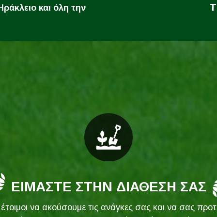
Τ
ράκλειο και όλη την
ΕΙΜΑΣΤΕ ΣΤΗΝ ΔΙΑΘΕΣΗ ΣΑΣ
 έτοιμοι να ακούσουμε τις ανάγκες σας και να σας προτε